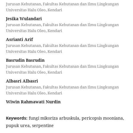
Jurusan Kehutanan, Fakultas Kehutanan dan Ilmu Lingkungan
Universitas Halu Oleo, Kendari
Jesika Wulandari
Jurusan Kehutanan, Fakultas Kehutanan dan Ilmu Lingkungan
Universitas Halu Oleo, Kendari
Asrianti Arif
Jurusan Kehutanan, Fakultas Kehutanan dan Ilmu Lingkungan
Universitas Halu Oleo, Kendari
Basrudin Basrudin
Jurusan Kehutanan, Fakultas Kehutanan dan Ilmu Lingkungan
Universitas Halu Oleo, Kendari
Albasri Albasri
Jurusan Kehutanan, Fakultas Kehutanan dan Ilmu Lingkungan
Universitas Halu Oleo, Kendari
Wiwin Rahmawati Nurdin
Keywords:
fungi mikoriza arbuskula, pericopsis mooniana,
pupuk urea, serpentine