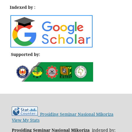
Indexed by :
Supported by:
Prosiding Seminar Nasional Mikoriza
View My Stats
Prosiding Seminar Nasional Mikoriza
indexed by: