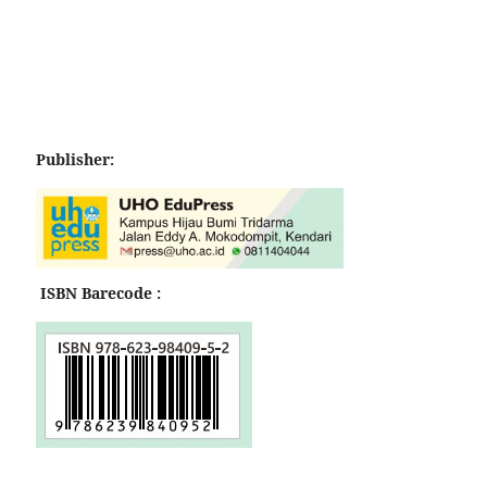
Publisher:
ISBN Barecode :