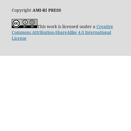
Copyright
AMI-RI PRESS
This work is licensed under a
Creative
Commons Attribution-ShareAlike 4.0 International
License