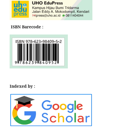
ISBN Barecode :
Indexed by :