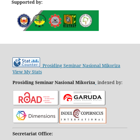
Supported by:
Prosiding Seminar Nasional Mikoriza
View My Stats
Prosiding Seminar Nasional Mikoriza
indexed by:
Secretariat Office: