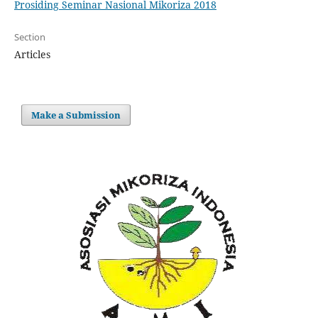
Prosiding Seminar Nasional Mikoriza 2018
Section
Articles
Make a Submission