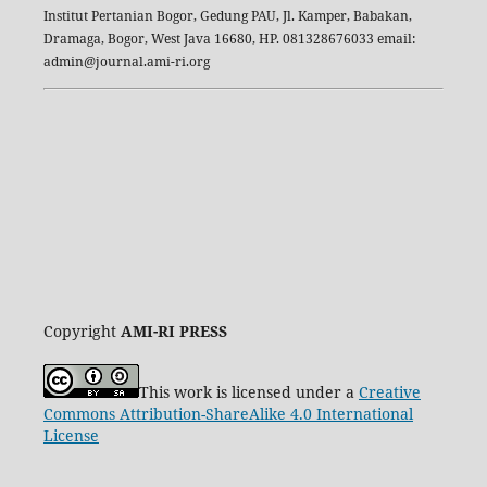
Institut Pertanian Bogor, Gedung PAU, Jl. Kamper, Babakan,
Dramaga, Bogor, West Java 16680, HP. 081328676033 email:
admin@journal.ami-ri.org
Copyright
AMI-RI PRESS
This work is licensed under a
Creative
Commons Attribution-ShareAlike 4.0 International
License